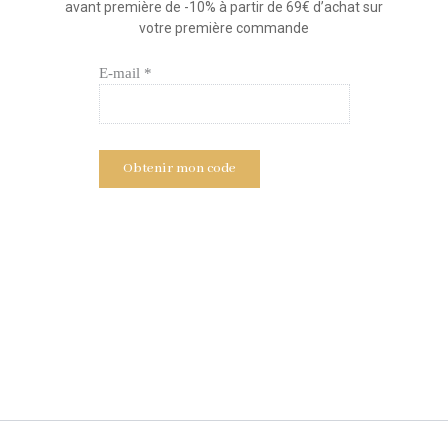
avant première de -10% à partir de 69€ d’achat sur
votre première commande
E-mail *