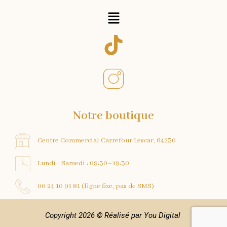
Menu
Notre boutique
Centre Commercial Carrefour Lescar, 64230
Lundi - Samedi : 09:30–19:30
06 24 10 91 81 (ligne fixe, pas de SMS)
Copyright 2026 ©
Réalisé par You Digital